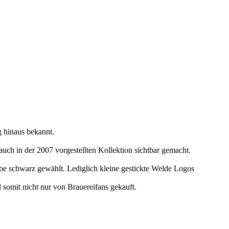
 hinaus bekannt.
uch in der 2007 vorgestellten Kollektion sichtbar gemacht.
rbe schwarz gewählt. Lediglich kleine gestickte Welde Logos
 somit nicht nur von Brauereifans gekauft.